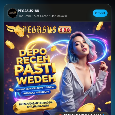
PEGASUS188
Official
Slot Resmi • Slot Gacor • Slot Maxwin